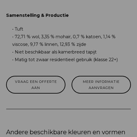
Samenstelling & Productie
Tuft
72,71 % wol, 3,35 % mohair, 0,7 % katoen, 1,14 %
viscose, 9,17 % linnen, 12,93 % zijde
Niet beschikbaar als kamerbreed tapijt
Matig tot zwaar residentieel gebruik (klasse 22+)
VRAAG EEN OFFERTE
MEER INFORMATIE
AAN
AANVRAGEN
Andere beschikbare kleuren en vormen