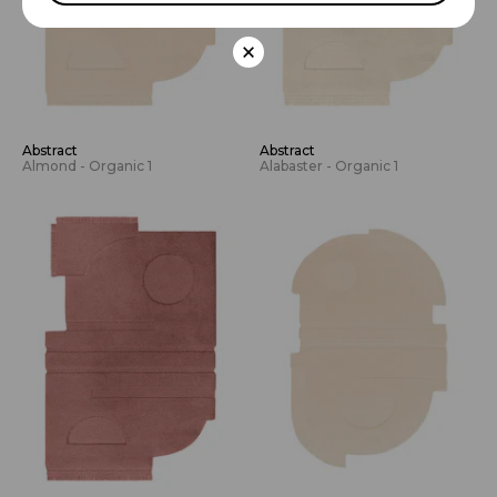
×
Abstract
Abstract
Almond - Organic 1
Alabaster - Organic 1