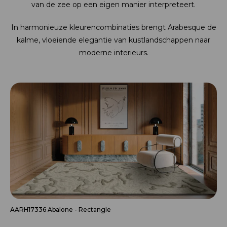
van de zee op een eigen manier interpreteert.
In harmonieuze kleurencombinaties brengt Arabesque de
kalme, vloeiende elegantie van kustlandschappen naar
moderne interieurs.
AARH17336 Abalone - Rectangle