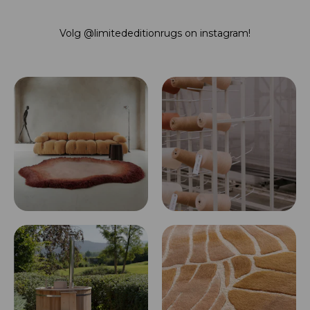
Volg
@limitededitionrugs
on instagram!