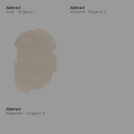
Abstract
Abstract
Rust - Organic 1
Almond - Organic 2
Abstract
Alabaster - Organic 2