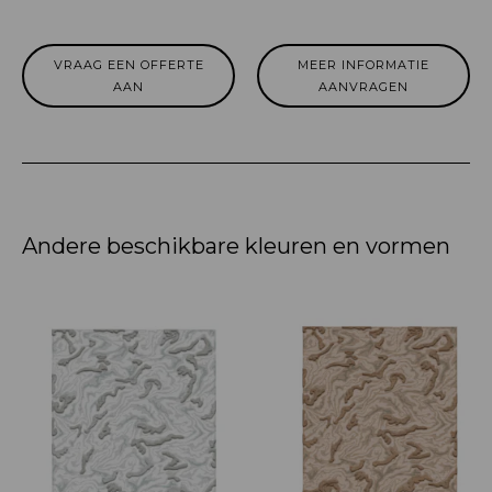
VRAAG EEN OFFERTE
MEER INFORMATIE
AAN
AANVRAGEN
Andere beschikbare kleuren en vormen