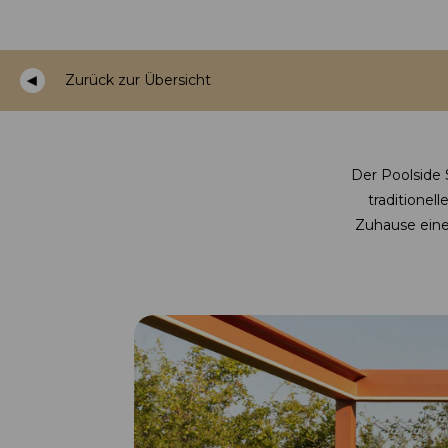
Zurück zur Übersicht
Der Poolside 
traditionel
Zuhause eine