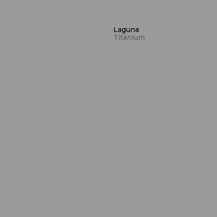
Laguna
Titanium