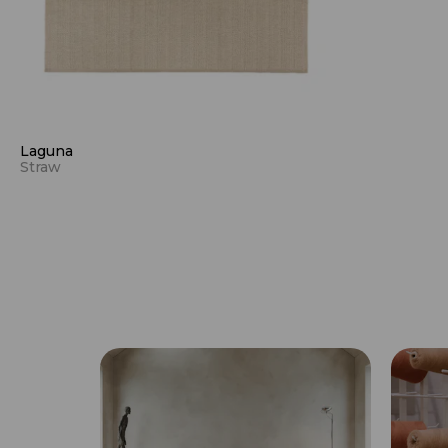
Laguna
Straw