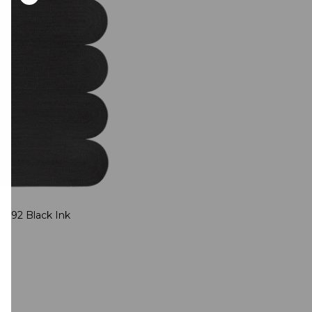
S592 Black Ink