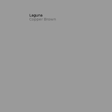
Laguna
Copper Brown