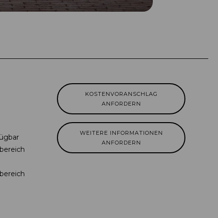
KOSTENVORANSCHLAG
ANFORDERN
WEITERE INFORMATIONEN
fügbar
ANFORDERN
bereich
bereich