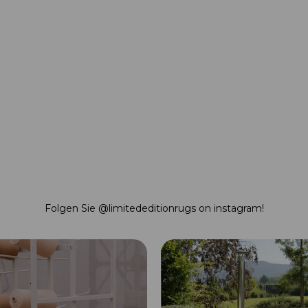
Folgen Sie
@limitededitionrugs
on instagram!