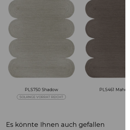
PLS750 Shadow
PLS461 Mahog
SOLANGE VORRAT REICHT
Es könnte Ihnen auch gefallen