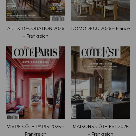
ART & DÉCORATION 2026
DOMODECO 2026 – France
– Frankreich
VIVRE CÔTÉ PARIS 2026 –
MAISONS CÔTÉ EST 2026
Frankreich
– Frankreich