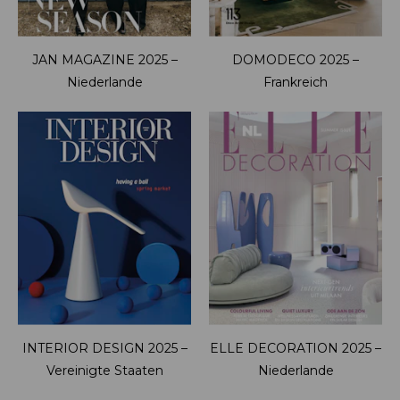
JAN MAGAZINE 2025 –
DOMODECO 2025 –
Niederlande
Frankreich
INTERIOR DESIGN 2025 –
ELLE DECORATION 2025 –
Vereinigte Staaten
Niederlande