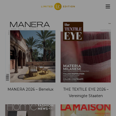
MANERA 2026 – Benelux
THE TEXTILE EYE 2026 –
Vereinigte Staaten