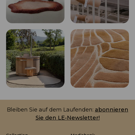
Bleiben Sie auf dem Laufenden:
abonnieren
Sie den LE-Newsletter!