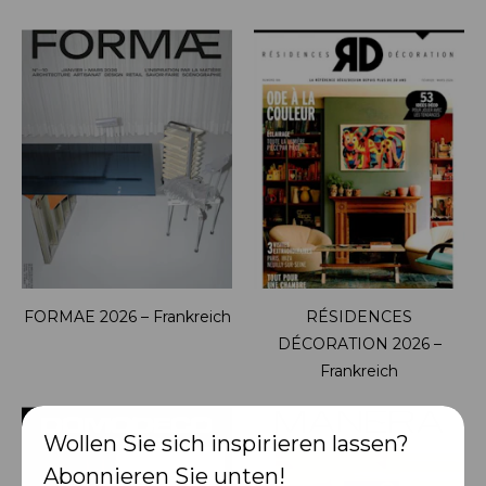
FORMAE 2026 – Frankreich
RÉSIDENCES
DÉCORATION 2026 –
Frankreich
Wollen Sie sich inspirieren lassen?
Abonnieren Sie unten!