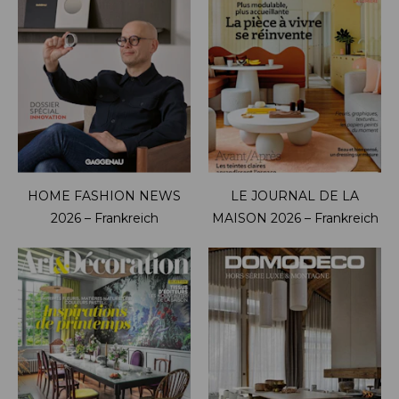
HOME FASHION NEWS
LE JOURNAL DE LA
2026 – Frankreich
MAISON 2026 – Frankreich