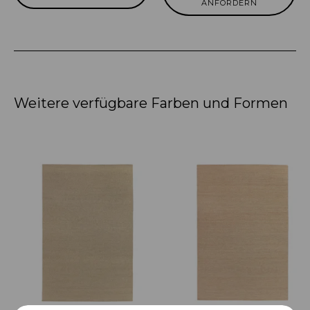
ANFORDERN
Weitere verfügbare Farben und Formen