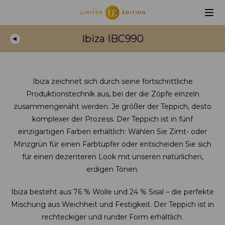
Ibiza IBC990
Ibiza zeichnet sich durch seine fortschrittliche
Produktionstechnik aus, bei der die Zöpfe einzeln
zusammengenäht werden. Je größer der Teppich, desto
komplexer der Prozess. Der Teppich ist in fünf
einzigartigen Farben erhältlich: Wählen Sie Zimt- oder
Minzgrün für einen Farbtupfer oder entscheiden Sie sich
für einen dezenteren Look mit unseren natürlichen,
erdigen Tönen.
Ibiza besteht aus 76 % Wolle und 24 % Sisal – die perfekte
Mischung aus Weichheit und Festigkeit. Der Teppich ist in
rechteckiger und runder Form erhältlich.