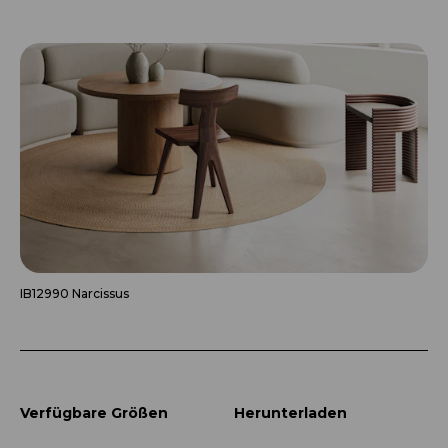
IB12990 Narcissus
Verfügbare Größen
Herunterladen