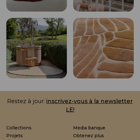
Restez à jour:
inscrivez-vous à la newsletter
LE!
Collections
Media banque
Projets
Obtenez plus