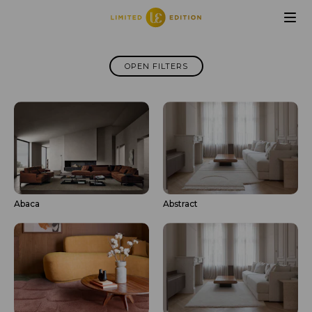
Collections filter
OPEN FILTERS
Abaca
Abstract